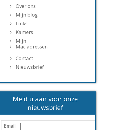
Over ons
Mijn blog
Links
Kamers
Mijn
Mac adressen
Contact
Nieuwsbrief
Meld u aan voor onze
nieuwsbrief
Email