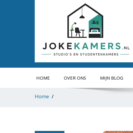
HOME
OVER ONS
MIJN BLOG
Home