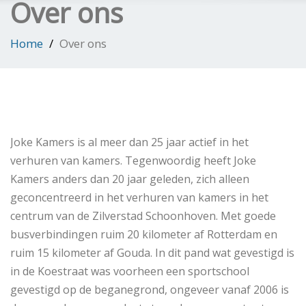
Over ons
Home
Over ons
Joke Kamers is al meer dan 25 jaar actief in het
verhuren van kamers. Tegenwoordig heeft Joke
Kamers anders dan 20 jaar geleden, zich alleen
geconcentreerd in het verhuren van kamers in het
centrum van de Zilverstad Schoonhoven. Met goede
busverbindingen ruim 20 kilometer af Rotterdam en
ruim 15 kilometer af Gouda. In dit pand wat gevestigd is
in de Koestraat was voorheen een sportschool
gevestigd op de beganegrond, ongeveer vanaf 2006 is