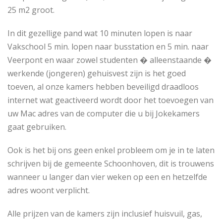
25 m2 groot.
In dit gezellige pand wat 10 minuten lopen is naar
Vakschool 5 min. lopen naar busstation en 5 min. naar
Veerpont en waar zowel studenten � alleenstaande �
werkende (jongeren) gehuisvest zijn is het goed
toeven, al onze kamers hebben beveiligd draadloos
internet wat geactiveerd wordt door het toevoegen van
uw Mac adres van de computer die u bij Jokekamers
gaat gebruiken.
Ook is het bij ons geen enkel probleem om je in te laten
schrijven bij de gemeente Schoonhoven, dit is trouwens
wanneer u langer dan vier weken op een en hetzelfde
adres woont verplicht.
Alle prijzen van de kamers zijn inclusief huisvuil, gas,