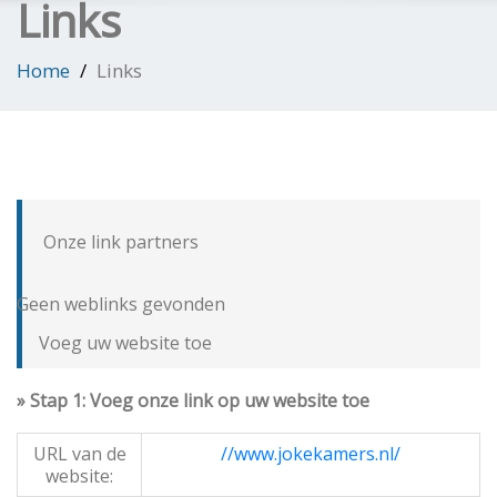
Links
Home
Links
Onze link partners
Geen weblinks gevonden
Voeg uw website toe
» Stap 1: Voeg onze link op uw website toe
URL van de
//www.jokekamers.nl/
website: