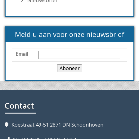
Nieuwsbrief
Meld u aan voor onze nieuwsbrief
Email
Contact
Koestraat 49-51 2871 DN Schoonhoven