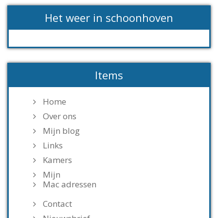
Het weer in schoonhoven
Items
Home
Over ons
Mijn blog
Links
Kamers
Mijn
Mac adressen
Contact