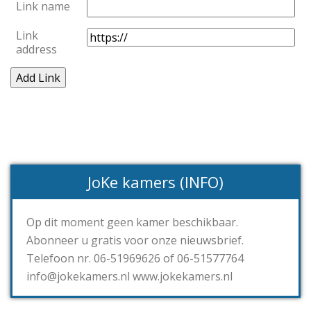
Link name
Link
address
JoKe kamers (INFO)
Op dit moment geen kamer beschikbaar.
Abonneer u gratis voor onze nieuwsbrief.
Telefoon nr. 06-51969626 of 06-51577764
info@jokekamers.nl www.jokekamers.nl