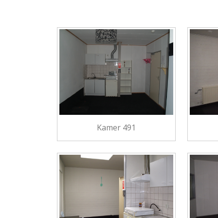
Kamer 491