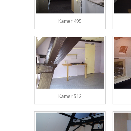
Kamer 495
Kamer 512