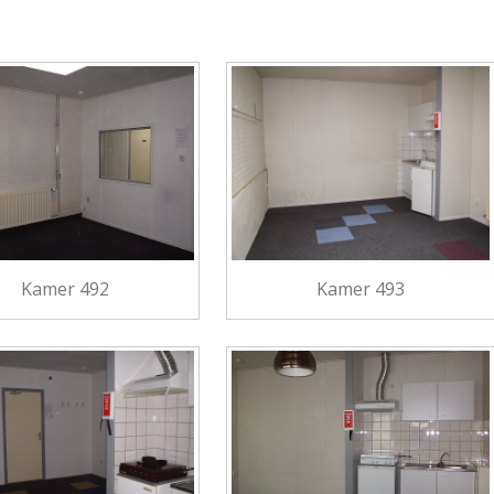
Kamer 492
Kamer 493