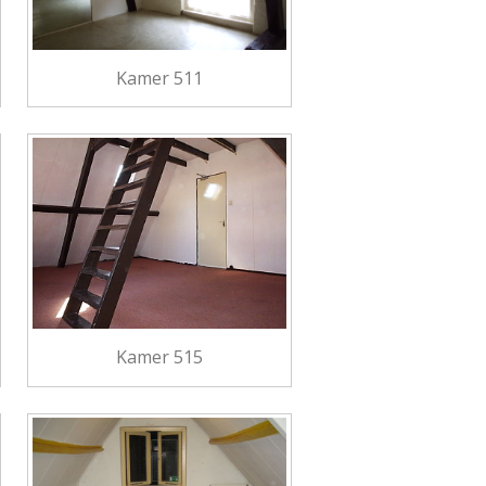
Kamer 511
Kamer 515