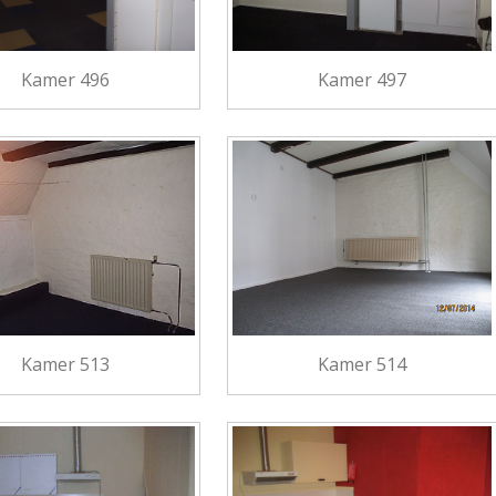
Kamer 496
Kamer 497
Kamer 513
Kamer 514