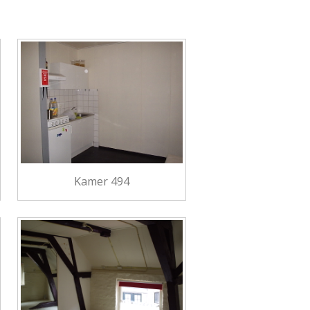
Kamer 494