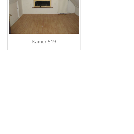
Kamer 519