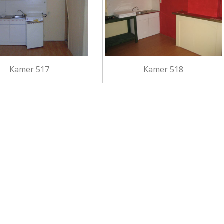
Kamer 517
Kamer 518