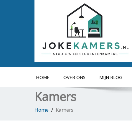
HOME
OVER ONS
MIJN BLOG
Kamers
Home
Kamers