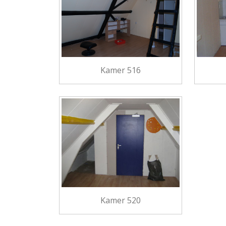
Kamer 516
Kamer 520