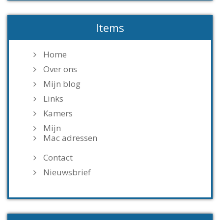
Items
Home
Over ons
Mijn blog
Links
Kamers
Mijn
Mac adressen
Contact
Nieuwsbrief