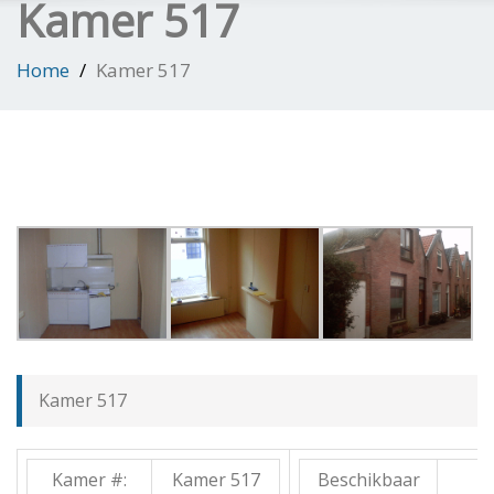
Kamer 517
Home
Kamer 517
Kamer 517
Kamer #:
Kamer 517
Beschikbaar