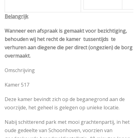
Belangrijk
Wanneer een afspraak is gemaakt voor bezichtiging,
behouden wij het recht de kamer tussentijds te
verhuren aan diegene die per direct (ongezien) de borg
overmaakt.
Omschrijving
Kamer 517
Deze kamer bevindt zich op de beganegrond aan de
voorzijde, het geheel is gelegen op unieke locatie.
Nabij schitterend park met mooi grachtenpartij, in het
oude gedeelte van Schoonhoven, voorzien van