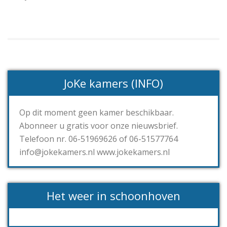
JoKe kamers (INFO)
Op dit moment geen kamer beschikbaar.
Abonneer u gratis voor onze nieuwsbrief.
Telefoon nr. 06-51969626 of 06-51577764
info@jokekamers.nl www.jokekamers.nl
Het weer in schoonhoven