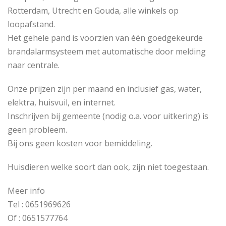
Rotterdam, Utrecht en Gouda, alle winkels op
loopafstand.
Het gehele pand is voorzien van één goedgekeurde
brandalarmsysteem met automatische door melding
naar centrale.
Onze prijzen zijn per maand en inclusief gas, water,
elektra, huisvuil, en internet.
Inschrijven bij gemeente (nodig o.a. voor uitkering) is
geen probleem.
Bij ons geen kosten voor bemiddeling.
Huisdieren welke soort dan ook, zijn niet toegestaan.
Meer info
Tel : 0651969626
Of : 0651577764