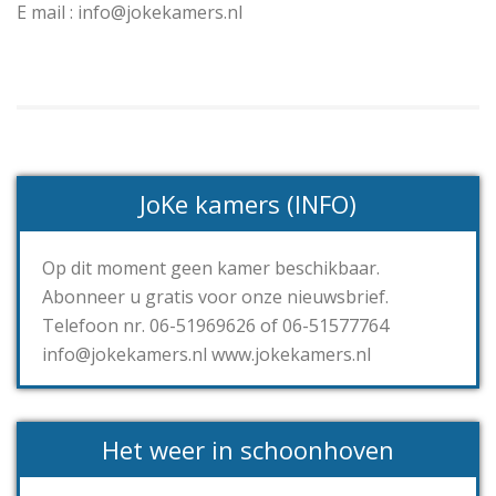
E mail : info@jokekamers.nl
JoKe kamers (INFO)
Op dit moment geen kamer beschikbaar.
Abonneer u gratis voor onze nieuwsbrief.
Telefoon nr. 06-51969626 of 06-51577764
info@jokekamers.nl www.jokekamers.nl
Het weer in schoonhoven