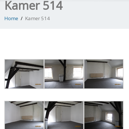
Kamer 514
Home
Kamer 514