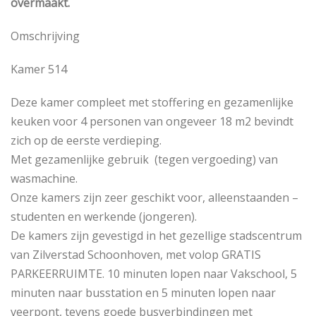
overmaakt.
Omschrijving
Kamer 514
Deze kamer compleet met stoffering en gezamenlijke
keuken voor 4 personen van ongeveer 18 m2 bevindt
zich op de eerste verdieping.
Met gezamenlijke gebruik (tegen vergoeding) van
wasmachine.
Onze kamers zijn zeer geschikt voor, alleenstaanden –
studenten en werkende (jongeren).
De kamers zijn gevestigd in het gezellige stadscentrum
van Zilverstad Schoonhoven, met volop GRATIS
PARKEERRUIMTE. 10 minuten lopen naar Vakschool, 5
minuten naar busstation en 5 minuten lopen naar
veerpont, tevens goede busverbindingen met