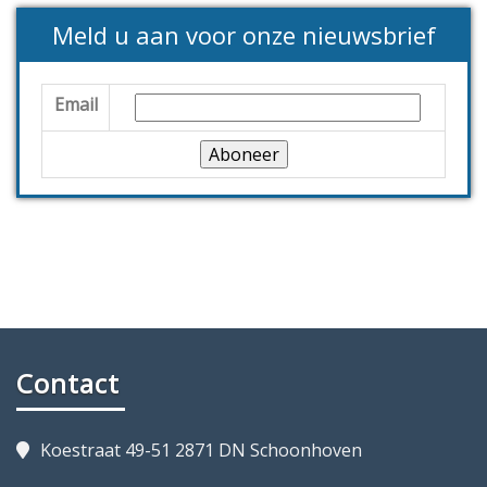
Meld u aan voor onze nieuwsbrief
Email
Contact
Koestraat 49-51 2871 DN Schoonhoven