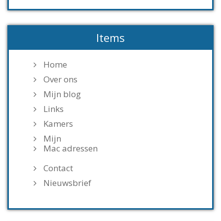
Items
Home
Over ons
Mijn blog
Links
Kamers
Mijn
Mac adressen
Contact
Nieuwsbrief